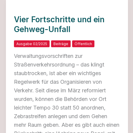
Vier Fortschritte und ein
Gehweg-Unfall
Ausgabe 02/2025
Beiträge
Öffentlich
Verwaltungsvorschriften zur
Straßenverkehrsordnung – das klingt
staubtrocken, ist aber ein wichtiges
Regelwerk für das Organisieren von
Verkehr. Seit diese im März reformiert
wurden, können die Behörden vor Ort
leichter Tempo 30 statt 50 anordnen,
Zebrastreifen anlegen und dem Gehen
mehr Raum geben. Aber es gibt auch einen