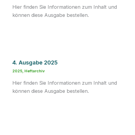
Hier finden Sie Informationen zum Inhalt und
können diese Ausgabe bestellen.
4. Ausgabe 2025
2025
,
Heftarchiv
Hier finden Sie Informationen zum Inhalt und
können diese Ausgabe bestellen.