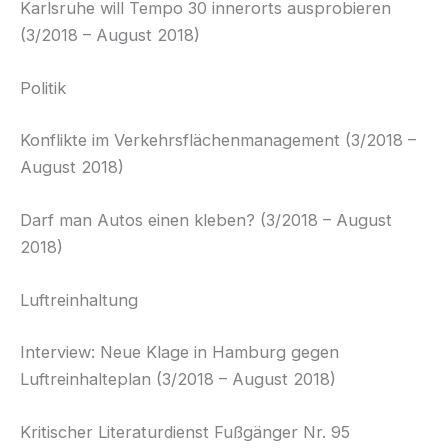
Karlsruhe will Tempo 30 innerorts ausprobieren
(3/2018 – August 2018)
Politik
Konflikte im Verkehrsflächenmanagement (3/2018 –
August 2018)
Darf man Autos einen kleben? (3/2018 – August
2018)
Luftreinhaltung
Interview: Neue Klage in Hamburg gegen
Luftreinhalteplan (3/2018 – August 2018)
Kritischer Literaturdienst Fußgänger Nr. 95