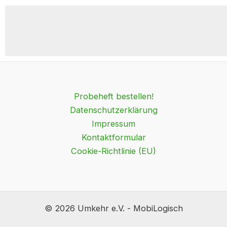
Probeheft bestellen!
Datenschutzerklärung
Impressum
Kontaktformular
Cookie-Richtlinie (EU)
© 2026 Umkehr e.V. - MobiLogisch