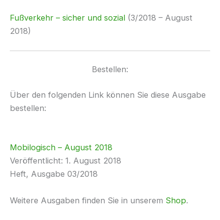
Fußverkehr – sicher und sozial
(3/2018 – August
2018)
Bestellen:
Über den folgenden Link können Sie diese Ausgabe
bestellen:
Mobilogisch – August 2018
Veröffentlicht: 1. August 2018
Heft, Ausgabe 03/2018
Weitere Ausgaben finden Sie in unserem
Shop
.