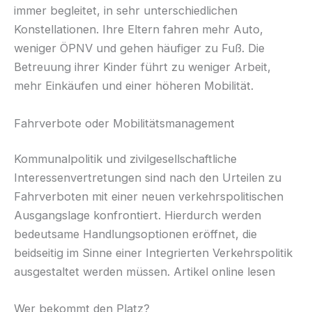
immer begleitet, in sehr unterschiedlichen
Konstellationen. Ihre Eltern fahren mehr Auto,
weniger ÖPNV und gehen häufiger zu Fuß. Die
Betreuung ihrer Kinder führt zu weniger Arbeit,
mehr Einkäufen und einer höheren Mobilität.
Fahrverbote oder Mobilitätsmanagement
Kommunalpolitik und zivilgesellschaftliche
Interessenvertretungen sind nach den Urteilen zu
Fahrverboten mit einer neuen verkehrspolitischen
Ausgangslage konfrontiert. Hierdurch werden
bedeutsame Handlungsoptionen eröffnet, die
beidseitig im Sinne einer Integrierten Verkehrspolitik
ausgestaltet werden müssen. Artikel online lesen
Wer bekommt den Platz?