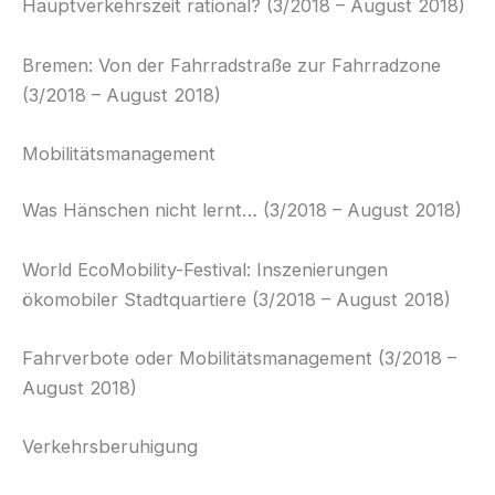
Hauptverkehrszeit rational? (3/2018 – August 2018)
Bremen: Von der Fahrradstraße zur Fahrradzone
(3/2018 – August 2018)
Mobilitätsmanagement
Was Hänschen nicht lernt… (3/2018 – August 2018)
World EcoMobility-Festival: Inszenierungen
ökomobiler Stadtquartiere (3/2018 – August 2018)
Fahrverbote oder Mobilitätsmanagement (3/2018 –
August 2018)
Verkehrsberuhigung