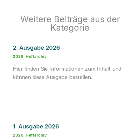
Weitere Beiträge aus der
Kategorie
2. Ausgabe 2026
2026
,
Heftarchiv
Hier finden Sie Informationen zum Inhalt und
können diese Ausgabe bestellen.
1. Ausgabe 2026
2026
,
Heftarchiv