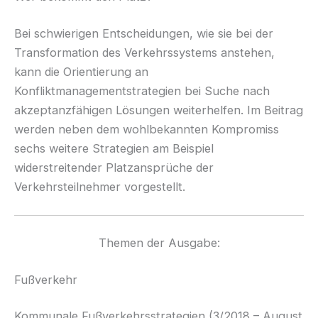
Bei schwierigen Entscheidungen, wie sie bei der
Transformation des Verkehrssystems anstehen,
kann die Orientierung an
Konfliktmanagementstrategien bei Suche nach
akzeptanzfähigen Lösungen weiterhelfen. Im Beitrag
werden neben dem wohlbekannten Kompromiss
sechs weitere Strategien am Beispiel
widerstreitender Platzansprüche der
Verkehrsteilnehmer vorgestellt.
Themen der Ausgabe:
Fußverkehr
Kommunale Fußverkehrsstrategien (3/2018 – August