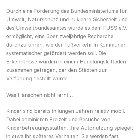
Durch eine Förderung des Bundesministeriums für
Umwelt, Naturschutz und nukleare Sicherheit und
des Umweltbundesamtes wurde es dem FUSS e.V.
ermöglicht, eine über zweijährige Recherche
durchzuführen, wie der Fußverkehr in Kommunen
systematischer gefördert werden soll. Die
Erkenntnisse wurden in einem Handlungsleitfaden
zusammen getragen, der den Städten zur
Verfügung gestellt wurde.
Was Hänschen nicht lernt…
Kinder sind bereits in jungen Jahren relativ mobil.
Dabei dominieren Freizeit und Besuche von
Kinderbetreuungsstätten. Ihre Autonutzung spiegelt
in etwa ihr späteres Verhalten. Sie werden fast