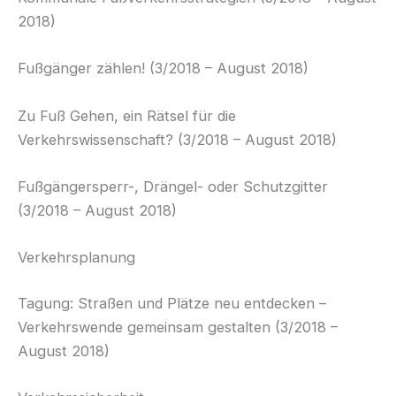
2018)
Fußgänger zählen! (3/2018 – August 2018)
Zu Fuß Gehen, ein Rätsel für die
Verkehrswissenschaft? (3/2018 – August 2018)
Fußgängersperr-, Drängel- oder Schutzgitter
(3/2018 – August 2018)
Verkehrsplanung
Tagung: Straßen und Plätze neu entdecken –
Verkehrswende gemeinsam gestalten (3/2018 –
August 2018)