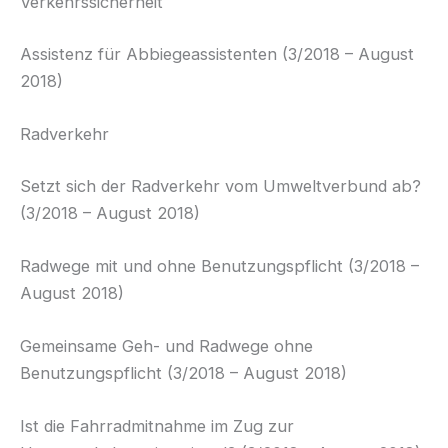
Verkehrssicherheit
Assistenz für Abbiegeassistenten (3/2018 – August
2018)
Radverkehr
Setzt sich der Radverkehr vom Umweltverbund ab?
(3/2018 – August 2018)
Radwege mit und ohne Benutzungspflicht (3/2018 –
August 2018)
Gemeinsame Geh- und Radwege ohne
Benutzungspflicht (3/2018 – August 2018)
Ist die Fahrradmitnahme im Zug zur