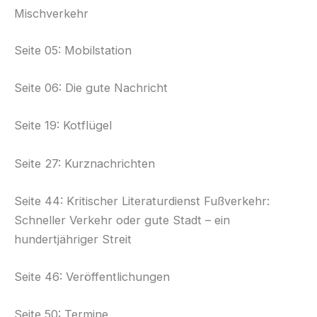
Mischverkehr
Seite 05: Mobilstation
Seite 06: Die gute Nachricht
Seite 19: Kotflügel
Seite 27: Kurznachrichten
Seite 44: Kritischer Literaturdienst Fußverkehr:
Schneller Verkehr oder gute Stadt – ein
hundertjähriger Streit
Seite 46: Veröffentlichungen
Seite 50: Termine