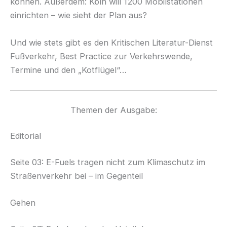
können. Außerdem: Köln will 1200 Mobilstationen
einrichten – wie sieht der Plan aus?
Und wie stets gibt es den Kritischen Literatur-Dienst
Fußverkehr, Best Practice zur Verkehrswende,
Termine und den „Kotflügel“…
Themen der Ausgabe:
Editorial
Seite 03: E-Fuels tragen nicht zum Klimaschutz im
Straßenverkehr bei – im Gegenteil
Gehen