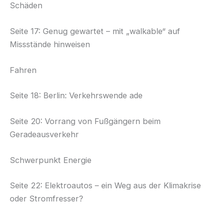
Schäden
Seite 17: Genug gewartet – mit „walkable“ auf
Missstände hinweisen
Fahren
Seite 18: Berlin: Verkehrswende ade
Seite 20: Vorrang von Fußgängern beim
Geradeausverkehr
Schwerpunkt Energie
Seite 22: Elektroautos – ein Weg aus der Klimakrise
oder Stromfresser?