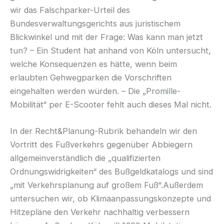
wir das Falschparker-Urteil des
Bundesverwaltungsgerichts aus juristischem
Blickwinkel und mit der Frage: Was kann man jetzt
tun? – Ein Student hat anhand von Köln untersucht,
welche Konsequenzen es hätte, wenn beim
erlaubten Gehwegparken die Vorschriften
eingehalten werden würden. – Die „Promille-
Mobilität“ per E-Scooter fehlt auch dieses Mal nicht.
In der Recht&Planung-Rubrik behandeln wir den
Vortritt des Fußverkehrs gegenüber Abbiegern
allgemeinverständlich die „qualifizierten
Ordnungswidrigkeiten“ des Bußgeldkatalogs und sind
„mit Verkehrsplanung auf großem Fuß“.Außerdem
untersuchen wir, ob Klimaanpassungskonzepte und
Hitzepläne den Verkehr nachhaltig verbessern