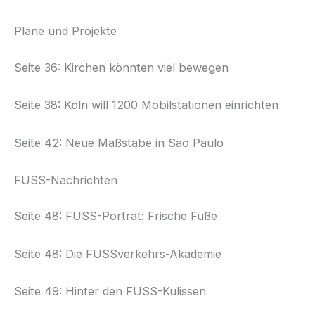
Pläne und Projekte
Seite 36: Kirchen könnten viel bewegen
Seite 38: Köln will 1200 Mobilstationen einrichten
Seite 42: Neue Maßstäbe in Sao Paulo
FUSS-Nachrichten
Seite 48: FUSS-Porträt: Frische Füße
Seite 48: Die FUSSverkehrs-Akademie
Seite 49: Hinter den FUSS-Kulissen