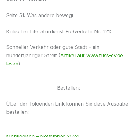
Seite 51: Was andere bewegt
Kritischer Literaturdienst Fußverkehr Nr. 121:
Schneller Verkehr oder gute Stadt – ein
hundertjähriger Streit (
Artikel auf www.fuss-ev.de
lesen
)
Bestellen:
Über den folgenden Link können Sie diese Ausgabe
bestellen:
Mobilogisch – November 2024