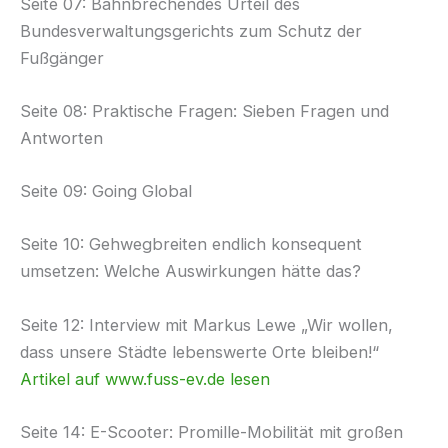
Seite 07: Bahnbrechendes Urteil des
Bundesverwaltungsgerichts zum Schutz der
Fußgänger
Seite 08: Praktische Fragen: Sieben Fragen und
Antworten
Seite 09: Going Global
Seite 10: Gehwegbreiten endlich konsequent
umsetzen: Welche Auswirkungen hätte das?
Seite 12: Interview mit Markus Lewe „Wir wollen,
dass unsere Städte lebenswerte Orte bleiben!“
Artikel auf www.fuss-ev.de lesen
Seite 14: E-Scooter: Promille-Mobilität mit großen