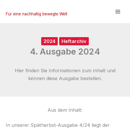
Zum
Inhalt
Für eine nachhaltig bewegte Welt
springen
2024
Heftarchiv
4. Ausgabe 2024
Hier finden Sie Informationen zum Inhalt und
können diese Ausgabe bestellen.
Aus dem Inhalt:
In unserer Spätherbst-Ausgabe 4/24 liegt der