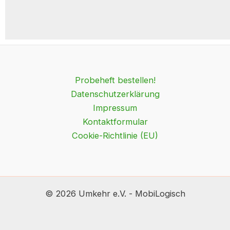
Probeheft bestellen!
Datenschutzerklärung
Impressum
Kontaktformular
Cookie-Richtlinie (EU)
© 2026 Umkehr e.V. - MobiLogisch