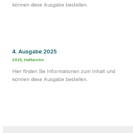
können diese Ausgabe bestellen.
4. Ausgabe 2025
2025
,
Heftarchiv
Hier finden Sie Informationen zum Inhalt und
können diese Ausgabe bestellen.