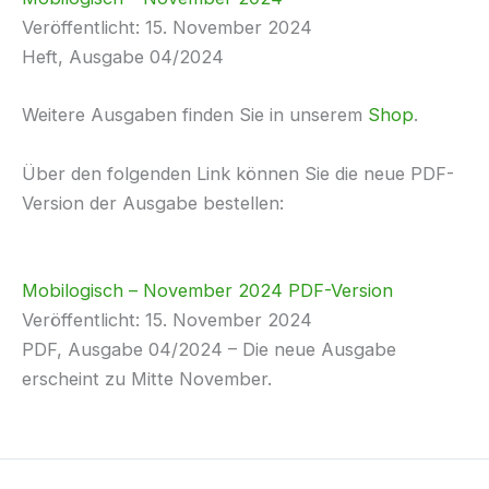
Veröffentlicht: 15. November 2024
Heft, Ausgabe 04/2024
Weitere Ausgaben finden Sie in unserem
Shop
.
Über den folgenden Link können Sie die neue PDF-
Version der Ausgabe bestellen:
Mobilogisch – November 2024 PDF-Version
Veröffentlicht: 15. November 2024
PDF, Ausgabe 04/2024 – Die neue Ausgabe
erscheint zu Mitte November.