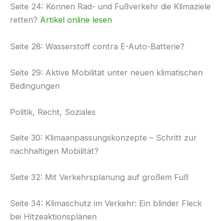
Seite 24: Können Rad- und Fußverkehr die Klimaziele
retten?
Artikel online lesen
Seite 28: Wasserstoff contra E-Auto-Batterie?
Seite 29: Aktive Mobilität unter neuen klimatischen
Bedingungen
Politik, Recht, Soziales
Seite 30: Klimaanpassungskonzepte – Schritt zur
nachhaltigen Mobilität?
Seite 32: Mit Verkehrsplanung auf großem Fuß
Seite 34: Klimaschutz im Verkehr: Ein blinder Fleck
bei Hitzeaktionsplänen