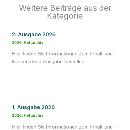
Weitere Beiträge aus der
Kategorie
2. Ausgabe 2026
2026
,
Heftarchiv
Hier finden Sie Informationen zum Inhalt und
können diese Ausgabe bestellen.
1. Ausgabe 2026
2026
,
Heftarchiv
Hier finden Sie Informationen zum Inhalt und