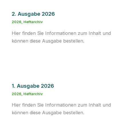
2. Ausgabe 2026
2026
,
Heftarchiv
Hier finden Sie Informationen zum Inhalt und
können diese Ausgabe bestellen.
1. Ausgabe 2026
2026
,
Heftarchiv
Hier finden Sie Informationen zum Inhalt und
können diese Ausgabe bestellen.