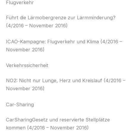
Flugverkehr
Führt die Lärmobergrenze zur Lärmminderung?
(4/2016 – November 2016)
ICAO-Kampagne: Flugverkehr und Klima (4/2016 –
November 2016)
Verkehrssicherheit
NO2: Nicht nur Lunge, Herz und Kreislauf (4/2016 –
November 2016)
Car-Sharing
CarSharingGesetz und reservierte Stellplätze
kommen (4/2016 – November 2016)