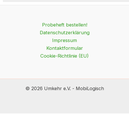
Probeheft bestellen!
Datenschutzerklärung
Impressum
Kontaktformular
Cookie-Richtlinie (EU)
© 2026 Umkehr e.V. - MobiLogisch