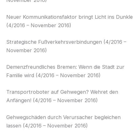
November 2016)
Neuer Kommunikationsfaktor bringt Licht ins Dunkle
(4/2016 – November 2016)
Strategische Fußverkehrsverbindungen (4/2016 –
November 2016)
Demenzfreundliches Bremen: Wenn die Stadt zur
Familie wird (4/2016 – November 2016)
Transportroboter auf Gehwegen? Wehret den
Anfängen! (4/2016 – November 2016)
Gehwegschäden durch Verursacher begleichen
lassen (4/2016 – November 2016)