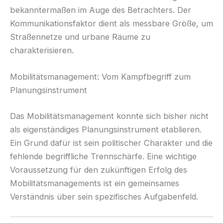
bekanntermaßen im Auge des Betrachters. Der
Kommunikationsfaktor dient als messbare Größe, um
Straßennetze und urbane Räume zu
charakterisieren.
Mobilitätsmanagement: Vom Kampfbegriff zum
Planungsinstrument
Das Mobilitätsmanagement konnte sich bis­her nicht
als eigenständiges Planungsinstrument etablieren.
Ein Grund dafür ist sein politischer Charakter und die
fehlende begriffliche Trennschärfe. Eine wichtige
Voraussetzung für den zukünftigen Erfolg des
Mobilitätsmanage­ments ist ein gemeinsames
Verständnis über sein spezifisches Aufgabenfeld.