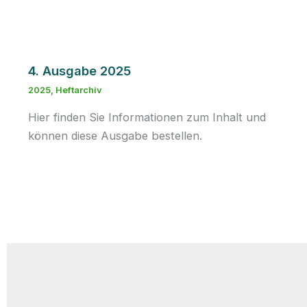
4. Ausgabe 2025
2025
,
Heftarchiv
Hier finden Sie Informationen zum Inhalt und
können diese Ausgabe bestellen.