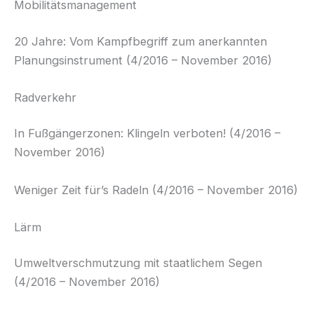
Mobilitätsmanagement
20 Jahre: Vom Kampfbegriff zum anerkannten
Planungsinstrument (4/2016 – November 2016)
Radverkehr
In Fußgängerzonen: Klingeln verboten! (4/2016 –
November 2016)
Weniger Zeit für’s Radeln (4/2016 – November 2016)
Lärm
Umweltverschmutzung mit staatlichem Segen
(4/2016 – November 2016)