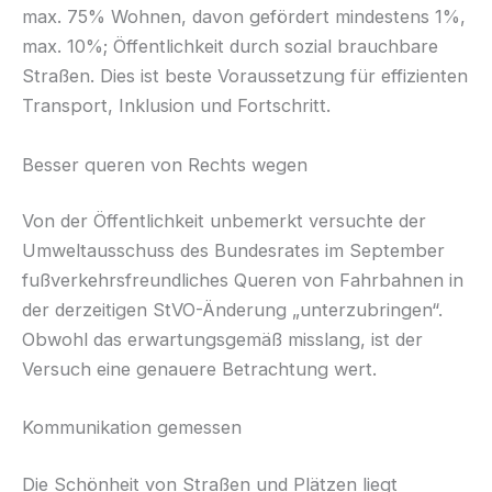
max. 75% Wohnen, davon geför­dert mindestens 1%,
max. 10%; Öffentlichkeit durch sozial brauchbare
Straßen. Dies ist beste Voraussetzung für effizienten
Transport, Inklusion und Fortschritt.
Besser queren von Rechts wegen
Von der Öffentlichkeit unbemerkt versuchte der
Umweltausschuss des Bundesrates im September
fußverkehrsfreundliches Queren von Fahrbahnen in
der derzeitigen StVO-Änderung „unterzubringen“.
Obwohl das erwartungsgemäß misslang, ist der
Versuch eine genauere Betrachtung wert.
Kommunikation gemessen
Die Schönheit von Straßen und Plätzen liegt