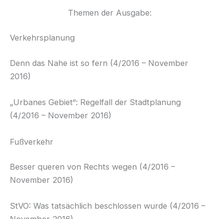
Themen der Ausgabe:
Verkehrsplanung
Denn das Nahe ist so fern (4/2016 – November
2016)
„Urbanes Gebiet“: Regelfall der Stadtplanung
(4/2016 – November 2016)
Fußverkehr
Besser queren von Rechts wegen (4/2016 –
November 2016)
StVO: Was tatsächlich beschlossen wurde (4/2016 –