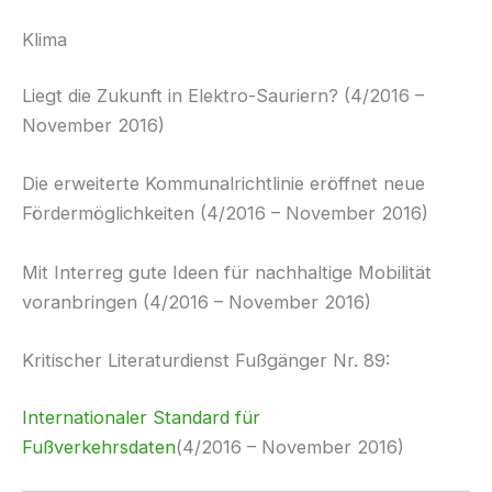
Klima
Liegt die Zukunft in Elektro-Sauriern? (4/2016 –
November 2016)
Die erweiterte Kommunalrichtlinie eröffnet neue
Fördermöglichkeiten (4/2016 – November 2016)
Mit Interreg gute Ideen für nachhaltige Mobilität
voranbringen (4/2016 – November 2016)
Kritischer Literaturdienst Fußgänger Nr. 89:
Internationaler Standard für
Fußverkehrsdaten
(4/2016 – November 2016)