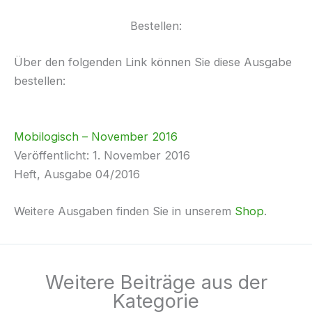
Bestellen:
Über den folgenden Link können Sie diese Ausgabe
bestellen:
Mobilogisch – November 2016
Veröffentlicht: 1. November 2016
Heft, Ausgabe 04/2016
Weitere Ausgaben finden Sie in unserem
Shop
.
Weitere Beiträge aus der
Kategorie