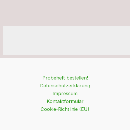
Probeheft bestellen!
Datenschutzerklärung
Impressum
Kontaktformular
Cookie-Richtlinie (EU)