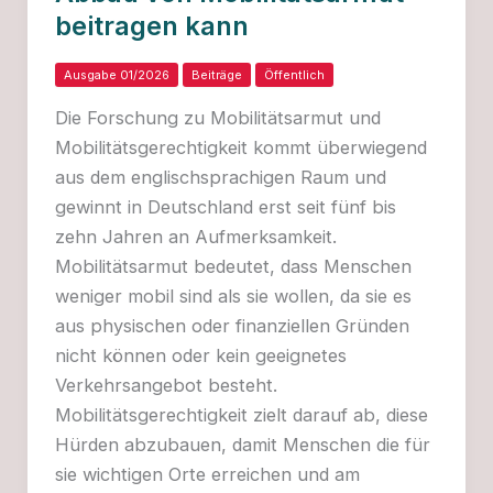
beitragen kann
Ausgabe 01/2026
Beiträge
Öffentlich
Die Forschung zu Mobilitätsarmut und
Mobilitätsgerechtigkeit kommt überwiegend
aus dem englischsprachigen Raum und
gewinnt in Deutschland erst seit fünf bis
zehn Jahren an Aufmerksamkeit.
Mobilitätsarmut bedeutet, dass Menschen
weniger mobil sind als sie wollen, da sie es
aus physischen oder finanziellen Gründen
nicht können oder kein geeignetes
Verkehrsangebot besteht.
Mobilitätsgerechtigkeit zielt darauf ab, diese
Hürden abzubauen, damit Menschen die für
sie wichtigen Orte erreichen und am