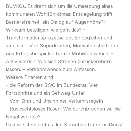
BUVKOs. Es dreht sich um die Umsetzung eines
kommunalen Wohlfühlklimas: Entsiegelung trifft
Barrierefreiheit, ein Dialog auf Augenhöhe?! –
Wirksam beteiligen: wie geht das? –
Transformationsprozesse positiv begleiten und
steuern. – Von Superkräften, Motivationsfaktoren
und Erfolgsbeispielen für die Mobilitätswende. –
Aktiv werden! Wie sich Straßen zurückerobern
lassen. – Verkehrswende zum Anfassen.
Weitere Themen sind
– die Reform der StVO im Bundesrat: Vier
Fortschritte und ein Gehweg-Unfall
– Vom Sinn und Unsinn der Verkehrsregeln
– Rücksichtsloses Rasen: Wie durchbrechen wir die
Negativspirale?
Und wie stets gibt es den Kritischen Literatur-Dienst