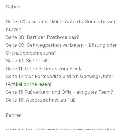
Gehen
Seite 07: Leserbrief: Mit E-Auto die Sonne besser
nutzen
Seite 08: Darf der Postbote das?
Seite 09: Gehwegparken verbieten – Lösung oder
Grenzüberschreitung?
Seite 10: Sicht frei!
Seite 11: Ohne Schreck vom Fleck!
Seite 12 Vier Fortschritte und ein Gehweg-Unfall
(
Artikel online lesen
)
Seite 15 Fußverkehr und Öffis – ein gutes Team?
Seite 16: Ausgezeichnet zu Fuß
Fahren