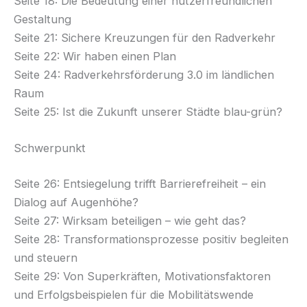
Seite 18: Die Bedeutung einer nutzerfreundlichen
Gestaltung
Seite 21: Sichere Kreuzungen für den Radverkehr
Seite 22: Wir haben einen Plan
Seite 24: Radverkehrsförderung 3.0 im ländlichen
Raum
Seite 25: Ist die Zukunft unserer Städte blau-grün?
Schwerpunkt
Seite 26: Entsiegelung trifft Barrierefreiheit – ein
Dialog auf Augenhöhe?
Seite 27: Wirksam beteiligen – wie geht das?
Seite 28: Transformationsprozesse positiv begleiten
und steuern
Seite 29: Von Superkräften, Motivationsfaktoren
und Erfolgsbeispielen für die Mobilitätswende