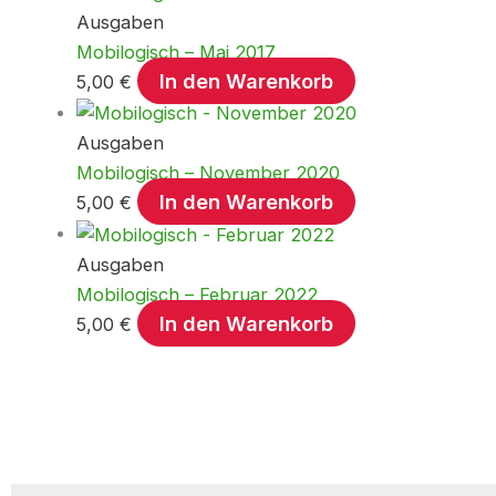
Ausgaben
Mobilogisch – Mai 2017
In den Warenkorb
5,00
€
Ausgaben
Mobilogisch – November 2020
In den Warenkorb
5,00
€
Ausgaben
Mobilogisch – Februar 2022
In den Warenkorb
5,00
€