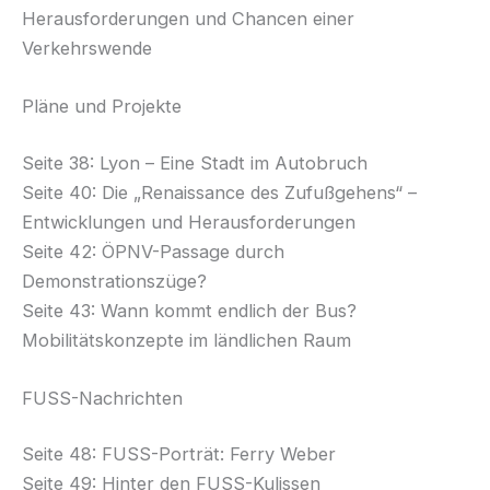
Herausforderungen und Chancen einer
Verkehrswende
Pläne und Projekte
Seite 38: Lyon – Eine Stadt im Autobruch
Seite 40: Die „Renaissance des Zufußgehens“ –
Entwicklungen und Herausforderungen
Seite 42: ÖPNV-Passage durch
Demonstrationszüge?
Seite 43: Wann kommt endlich der Bus?
Mobilitätskonzepte im ländlichen Raum
FUSS-Nachrichten
Seite 48: FUSS-Porträt: Ferry Weber
Seite 49: Hinter den FUSS-Kulissen