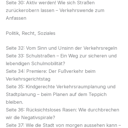
Seite 30: Aktiv werden! Wie sich Straßen
zurückerobern lassen – Verkehrswende zum
Anfassen
Politik, Recht, Soziales
Seite 32: Vom Sinn und Unsinn der Verkehrsregeln
Seite 33: Schulstraßen – Ein Weg zur sicheren und
lebendigen Schulmobilität?
Seite 34: Premiere: Der Fußverkehr beim
Verkehrsgerichtstag
Seite 35: Kindgerechte Verkehrsraumplanung und
Stadtplanung – beim Planen auf dem Teppich
bleiben.
Seite 36: Rücksichtsloses Rasen: Wie durchbrechen
wir die Negativspirale?
Seite 37: Wie die Stadt von morgen aussehen kann –