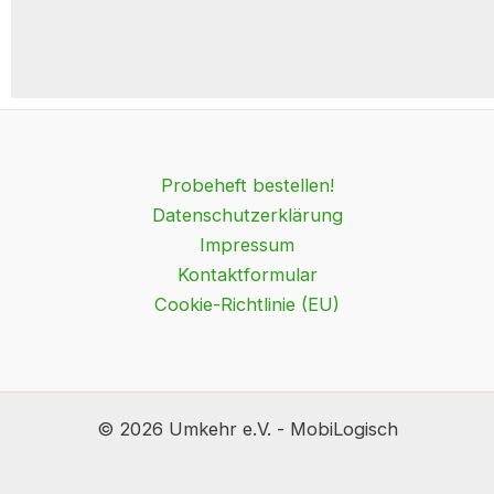
Probeheft bestellen!
Datenschutzerklärung
Impressum
Kontaktformular
Cookie-Richtlinie (EU)
© 2026 Umkehr e.V. - MobiLogisch