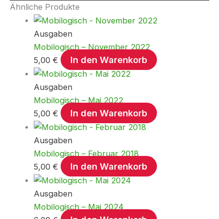
Ähnliche Produkte
Ausgaben
Mobilogisch – November 2022
In den Warenkorb
5,00
€
Ausgaben
Mobilogisch – Mai 2022
In den Warenkorb
5,00
€
Ausgaben
Mobilogisch – Februar 2018
In den Warenkorb
5,00
€
Ausgaben
Mobilogisch – Mai 2024