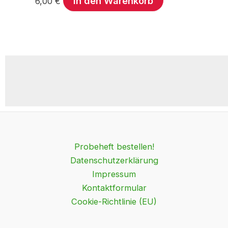
In den Warenkorb
6,00
€
Probeheft bestellen!
Datenschutzerklärung
Impressum
Kontaktformular
Cookie-Richtlinie (EU)