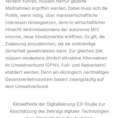
Verkehr führen, müssen hierfür gezielte
Maßnahmen ergriffen werden. Dabei muss sich die
Politik, wenn nötig, über marktwirtschaftliche
Interessen hinwegsetzen, denn in wirtschaftlicher
Hinsicht wird insbesondere der autonome MIV
enorme, neue Absatzmärkte eröffnen. Es gilt, die
Zulassung einzudämmen, bis sie vollständige
Sicherheit gewährleisten kann. Zur gleichen Zeit
müssen mindestens ähnlich attraktive Alternativen
im Umweltverbund (ÖPNV, Fuß- und Radverkehr)
etabliert werden. Denn ein ökologisch nachhaltiges
Gesamtverkehrssystem basiert zwangsläufig auf
dem Umweltverbund.
Klimaeffekte der Digitalisierung-2.0-Studie zur
Abschätzung des Beitrags digitaler Technologien