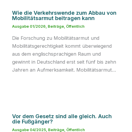
Wie die Verkehrswende zum Abbau von
Mobilitätsarmut beitragen kann
Ausgabe 01/2026
,
Beiträge
,
Öffentlich
Die Forschung zu Mobilitätsarmut und
Mobilitätsgerechtigkeit kommt überwiegend
aus dem englischsprachigen Raum und
gewinnt in Deutschland erst seit fünf bis zehn
Jahren an Aufmerksamkeit. Mobilitätsarmut…
Vor dem Gesetz sind alle gleich. Auch
die Fußgänger?
Ausgabe 04/2025
,
Beiträge
,
Öffentlich