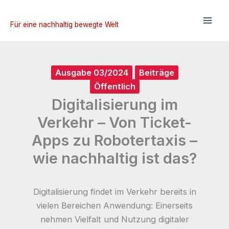
Zum
Inhalt
Für eine nachhaltig bewegte Welt
springen
Ausgabe 03/2024
Beiträge
Öffentlich
Digitalisierung im
Verkehr – Von Ticket-
Apps zu Robotertaxis –
wie nachhaltig ist das?
Digitalisierung findet im Verkehr bereits in
vielen Bereichen Anwendung: Einerseits
nehmen Vielfalt und Nutzung digitaler