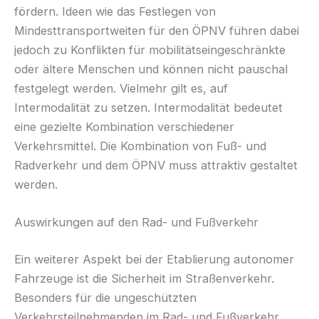
fördern. Ideen wie das Festlegen von
Mindesttransportweiten für den ÖPNV führen dabei
jedoch zu Konflikten für mobilitätseingeschränkte
oder ältere Menschen und können nicht pauschal
festgelegt werden. Vielmehr gilt es, auf
Intermodalität zu setzen. Intermodalität bedeutet
eine gezielte Kombination verschiedener
Verkehrsmittel. Die Kombination von Fuß- und
Radverkehr und dem ÖPNV muss attraktiv gestaltet
werden.
Auswirkungen auf den Rad- und Fußverkehr
Ein weiterer Aspekt bei der Etablierung autonomer
Fahrzeuge ist die Sicherheit im Straßenverkehr.
Besonders für die ungeschützten
Verkehrsteilnehmenden im Rad- und Fußverkehr