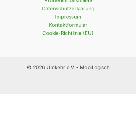
Probeheft bestellen!
Datenschutzerklärung
Impressum
Kontaktformular
Cookie-Richtlinie (EU)
© 2026 Umkehr e.V. - MobiLogisch