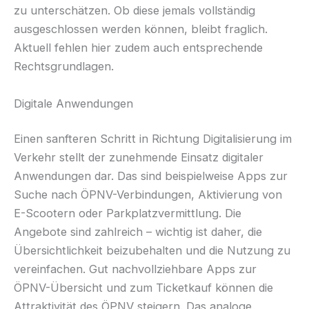
zu unterschätzen. Ob diese jemals vollständig
ausgeschlossen werden können, bleibt fraglich.
Aktuell fehlen hier zudem auch entsprechende
Rechtsgrundlagen.
Digitale Anwendungen
Einen sanfteren Schritt in Richtung Digitalisierung im
Verkehr stellt der zunehmende Einsatz digitaler
Anwendungen dar. Das sind beispielweise Apps zur
Suche nach ÖPNV-Verbindungen, Aktivierung von
E-Scootern oder Parkplatzvermittlung. Die
Angebote sind zahlreich – wichtig ist daher, die
Übersichtlichkeit beizubehalten und die Nutzung zu
vereinfachen. Gut nachvollziehbare Apps zur
ÖPNV-Übersicht und zum Ticketkauf können die
Attraktivität des ÖPNV steigern. Das analoge