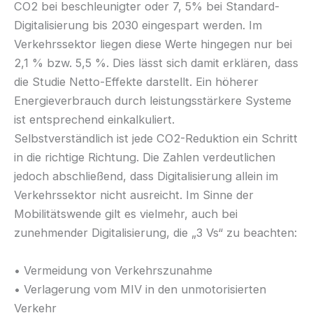
CO2 bei beschleunigter oder 7, 5% bei Standard-
Digitalisierung bis 2030 eingespart werden. Im
Verkehrssektor liegen diese Werte hingegen nur bei
2,1 % bzw. 5,5 %. Dies lässt sich damit erklären, dass
die Studie Netto-Effekte darstellt. Ein höherer
Energieverbrauch durch leistungsstärkere Systeme
ist entsprechend einkalkuliert.
Selbstverständlich ist jede CO2-Reduktion ein Schritt
in die richtige Richtung. Die Zahlen verdeutlichen
jedoch abschließend, dass Digitalisierung allein im
Verkehrssektor nicht ausreicht. Im Sinne der
Mobilitätswende gilt es vielmehr, auch bei
zunehmender Digitalisierung, die „3 Vs“ zu beachten:
• Vermeidung von Verkehrszunahme
• Verlagerung vom MIV in den unmotorisierten
Verkehr