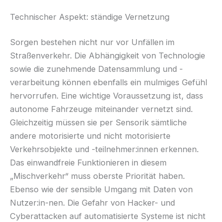
Technischer Aspekt: ständige Vernetzung
Sorgen bestehen nicht nur vor Unfällen im
Straßenverkehr. Die Abhängigkeit von Technologie
sowie die zunehmende Datensammlung und -
verarbeitung können ebenfalls ein mulmiges Gefühl
hervorrufen. Eine wichtige Voraussetzung ist, dass
autonome Fahrzeuge miteinander vernetzt sind.
Gleichzeitig müssen sie per Sensorik sämtliche
andere motorisierte und nicht motorisierte
Verkehrsobjekte und -teilnehmer:innen erkennen.
Das einwandfreie Funktionieren in diesem
„Mischverkehr“ muss oberste Priorität haben.
Ebenso wie der sensible Umgang mit Daten von
Nutzer:in-nen. Die Gefahr von Hacker- und
Cyberattacken auf automatisierte Systeme ist nicht