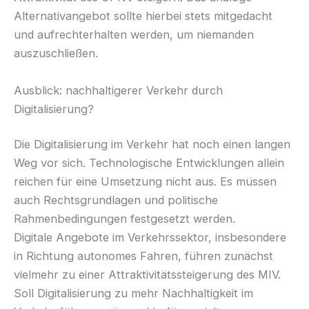
Alternativangebot sollte hierbei stets mitgedacht
und aufrechterhalten werden, um niemanden
auszuschließen.
Ausblick: nachhaltigerer Verkehr durch
Digitalisierung?
Die Digitalisierung im Verkehr hat noch einen langen
Weg vor sich. Technologische Entwicklungen allein
reichen für eine Umsetzung nicht aus. Es müssen
auch Rechtsgrundlagen und politische
Rahmenbedingungen festgesetzt werden.
Digitale Angebote im Verkehrssektor, insbesondere
in Richtung autonomes Fahren, führen zunächst
vielmehr zu einer Attraktivitätssteigerung des MIV.
Soll Digitalisierung zu mehr Nachhaltigkeit im