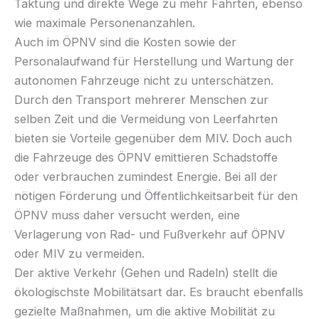
Taktung und direkte Wege zu mehr Fahrten, ebenso
wie maximale Personenanzahlen.
Auch im ÖPNV sind die Kosten sowie der
Personalaufwand für Herstellung und Wartung der
autonomen Fahrzeuge nicht zu unterschätzen.
Durch den Transport mehrerer Menschen zur
selben Zeit und die Vermeidung von Leerfahrten
bieten sie Vorteile gegenüber dem MIV. Doch auch
die Fahrzeuge des ÖPNV emittieren Schadstoffe
oder verbrauchen zumindest Energie. Bei all der
nötigen Förderung und Öffentlichkeitsarbeit für den
ÖPNV muss daher versucht werden, eine
Verlagerung von Rad- und Fußverkehr auf ÖPNV
oder MIV zu vermeiden.
Der aktive Verkehr (Gehen und Radeln) stellt die
ökologischste Mobilitätsart dar. Es braucht ebenfalls
gezielte Maßnahmen, um die aktive Mobilität zu