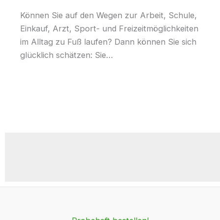
Können Sie auf den Wegen zur Arbeit, Schule,
Einkauf, Arzt, Sport- und Freizeitmöglichkeiten
im Alltag zu Fuß laufen? Dann können Sie sich
glücklich schätzen: Sie…