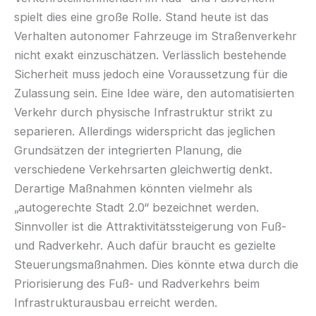
spielt dies eine große Rolle. Stand heute ist das
Verhalten autonomer Fahrzeuge im Straßenverkehr
nicht exakt einzuschätzen. Verlässlich bestehende
Sicherheit muss jedoch eine Voraussetzung für die
Zulassung sein. Eine Idee wäre, den automatisierten
Verkehr durch physische Infrastruktur strikt zu
separieren. Allerdings widerspricht das jeglichen
Grundsätzen der integrierten Planung, die
verschiedene Verkehrsarten gleichwertig denkt.
Derartige Maßnahmen könnten vielmehr als
„autogerechte Stadt 2.0“ bezeichnet werden.
Sinnvoller ist die Attraktivitätssteigerung von Fuß-
und Radverkehr. Auch dafür braucht es gezielte
Steuerungsmaßnahmen. Dies könnte etwa durch die
Priorisierung des Fuß- und Radverkehrs beim
Infrastrukturausbau erreicht werden.