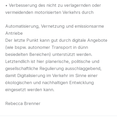
• Verbesserung des nicht zu verlagernden oder
vermeidenden motorisierten Verkehrs durch
Automatisierung, Vernetzung und emissionsarme
Antriebe
Der letzte Punkt kann gut durch digitale Angebote
(wie bspw. autonomer Transport in dünn
besiedelten Bereichen) unterstützt werden.
Letztendlich ist hier planerische, politische und
gesellschaftliche Regulierung ausschlaggebend,
damit Digitalisierung im Verkehr im Sinne einer
ökologischen und nachhaltigen Entwicklung
eingesetzt werden kann.
Rebecca Brenner