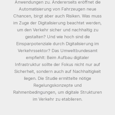
Anwendungen zu. Andererseits eröffnet die
Automatisierung von Fahrzeugen neue
Chancen, birgt aber auch Risiken. Was muss
im Zuge der Digitalisierung beachtet werden,
um den Verkehr sicher und nachhaltig zu
gestalten? Und wie hoch sind die
Einsparpotenziale durch Digitalisierung im
Verkehrssektor? Das Umweltbundesamt
empfiehlt: Beim Aufbau digitaler
Infrastruktur sollte der Fokus nicht nur auf
Sicherheit, sondern auch auf Nachhaltigkeit
liegen. Die Studie ermittelte nötige
Regelungskonzepte und
Rahmenbedingungen, um digitale Strukturen
im Verkehr zu etablieren.