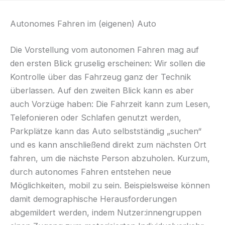
Autonomes Fahren im (eigenen) Auto
Die Vorstellung vom autonomen Fahren mag auf
den ersten Blick gruselig erscheinen: Wir sollen die
Kontrolle über das Fahrzeug ganz der Technik
überlassen. Auf den zweiten Blick kann es aber
auch Vorzüge haben: Die Fahrzeit kann zum Lesen,
Telefonieren oder Schlafen genutzt werden,
Parkplätze kann das Auto selbstständig „suchen“
und es kann anschließend direkt zum nächsten Ort
fahren, um die nächste Person abzuholen. Kurzum,
durch autonomes Fahren entstehen neue
Möglichkeiten, mobil zu sein. Beispielsweise können
damit demographische Herausforderungen
abgemildert werden, indem Nutzer:innengruppen