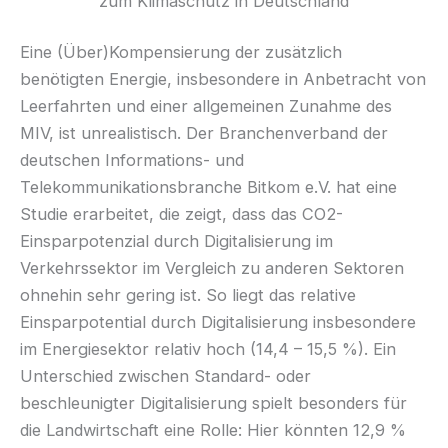
zum Klimaschutz in Deutschland
Eine (Über)Kompensierung der zusätzlich
benötigten Energie, insbesondere in Anbetracht von
Leerfahrten und einer allgemeinen Zunahme des
MIV, ist unrealistisch. Der Branchenverband der
deutschen Informations- und
Telekommunikationsbranche Bitkom e.V. hat eine
Studie erarbeitet, die zeigt, dass das CO2-
Einsparpotenzial durch Digitalisierung im
Verkehrssektor im Vergleich zu anderen Sektoren
ohnehin sehr gering ist. So liegt das relative
Einsparpotential durch Digitalisierung insbesondere
im Energiesektor relativ hoch (14,4 – 15,5 %). Ein
Unterschied zwischen Standard- oder
beschleunigter Digitalisierung spielt besonders für
die Landwirtschaft eine Rolle: Hier könnten 12,9 %