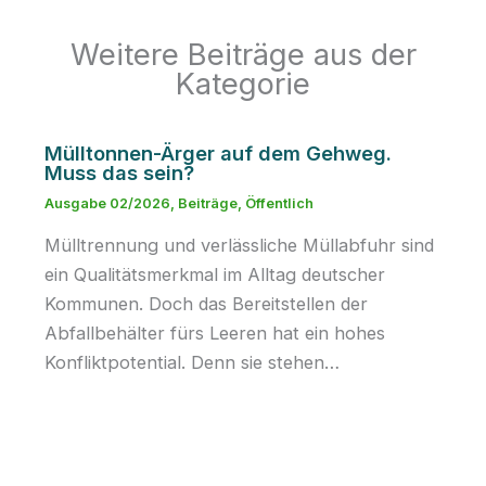
Weitere Beiträge aus der
Kategorie
Mülltonnen-Ärger auf dem Gehweg.
Muss das sein?
Ausgabe 02/2026
,
Beiträge
,
Öffentlich
Mülltrennung und verlässliche Müllabfuhr sind
ein Qualitätsmerkmal im Alltag deutscher
Kommunen. Doch das Bereitstellen der
Abfallbehälter fürs Leeren hat ein hohes
Konfliktpotential. Denn sie stehen…