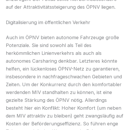
auf der Attraktivitätssteigerung des ÖPNV liegen.
Digitalisierung im öffentlichen Verkehr
Auch im ÖPNV bieten autonome Fahrzeuge große
Potenziale. Sie sind sowohl als Teil des
herkömmlichen Linienverkehrs als auch als
autonomes Carsharing denkbar. Letzteres könnte
helfen, ein lückenloses ÖPNV-Netz zu garantieren,
insbesondere in nachfrageschwachen Gebieten und
Zeiten. Um der Konkurrenz durch den komfortabler
werdenden MIV standhalten zu können, ist eine
gezielte Stärkung des ÖPNV nötig. Allerdings
besteht hier ein Konflikt: Hoher Komfort (um neben
dem MIV attraktiv zu bleiben) geht zwangsläufig auf
Kosten der Beförderungseffizienz. So führen enge