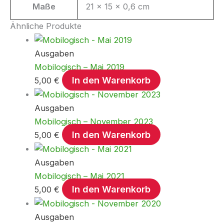
Maße
21 × 15 × 0,6 cm
Ähnliche Produkte
Ausgaben
Mobilogisch – Mai 2019
In den Warenkorb
5,00
€
Ausgaben
Mobilogisch – November 2023
In den Warenkorb
5,00
€
Ausgaben
Mobilogisch – Mai 2021
In den Warenkorb
5,00
€
Ausgaben