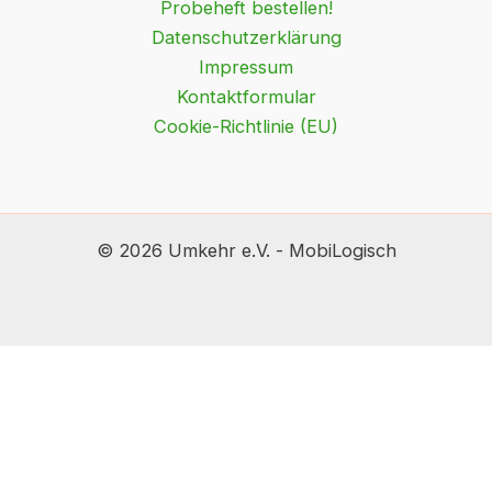
Probeheft bestellen!
Datenschutzerklärung
Impressum
Kontaktformular
Cookie-Richtlinie (EU)
© 2026 Umkehr e.V. - MobiLogisch
Verfügbarkeit:
Vorrätig